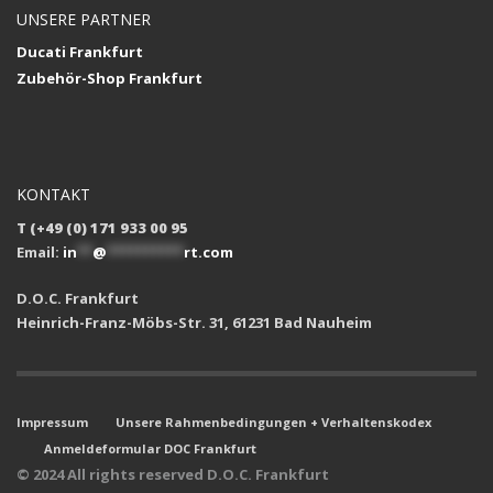
UNSERE PARTNER
Ducati Frankfurt
Zubehör-Shop Frankfurt
KONTAKT
T (+49 (0) 171 933 00 95
Email:
in
**
@
**********
rt.com
D.O.C. Frankfurt
Heinrich-Franz-Möbs-Str. 31, 61231 Bad Nauheim
Impressum
Unsere Rahmenbedingungen + Verhaltenskodex
Anmeldeformular DOC Frankfurt
© 2024 All rights reserved D.O.C. Frankfurt