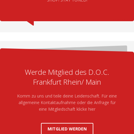
Werde Mitglied des D.O.C.
Frankfurt Rhein/ Main
Komm zu uns und teile deine Leidenschaft. Für eine
allgemeine Kontaktaufnahme oder die Anfrage für
eine Mitgliedschaft klicke hier
MITGLIED WERDEN