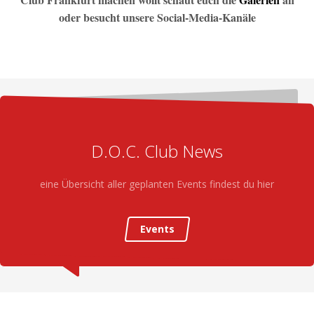
oder besucht unsere Social-Media-Kanäle
D.O.C. Club News
eine Übersicht aller geplanten Events findest du hier
Events