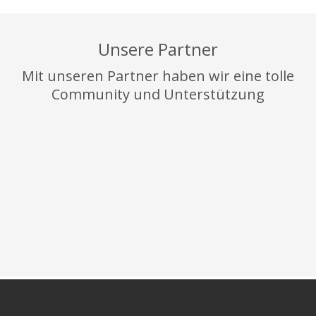
Unsere Partner
Mit unseren Partner haben wir eine tolle
Community und Unterstützung