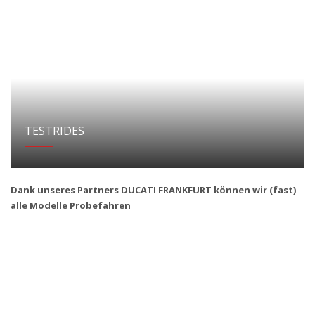
TESTRIDES
Dank unseres Partners DUCATI FRANKFURT können wir (fast)
alle Modelle Probefahren