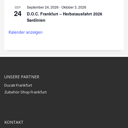
September 24, 2026
-
Oktober 3, 2026
SEP.
24
D.O.C. Frankfurt – Herbstausfahrt 2026
Sardinien
Kalender anzeigen
UNSERE PARTNER
Ducati Frankfurt
Zubehör-Shop Frankfurt
KONTAKT