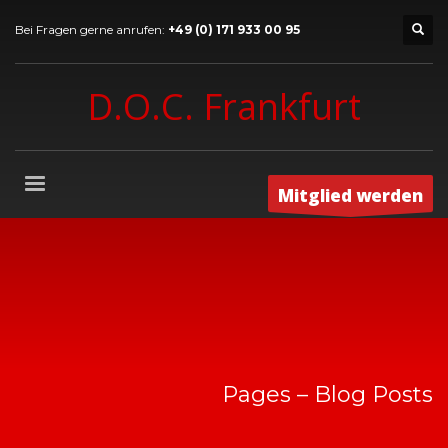
Bei Fragen gerne anrufen:
+49 (0) 171 933 00 95
D.O.C. Frankfurt
Mitglied werden
Pages – Blog Posts