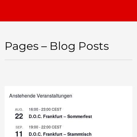
Pages – Blog Posts
Anstehende Veranstaltungen
16:00
-
23:00
CEST
AUG.
22
D.O.C. Frankfurt – Sommerfest
19:00
-
22:00
CEST
SEP.
11
D.O.C. Frankfurt – Stammtisch