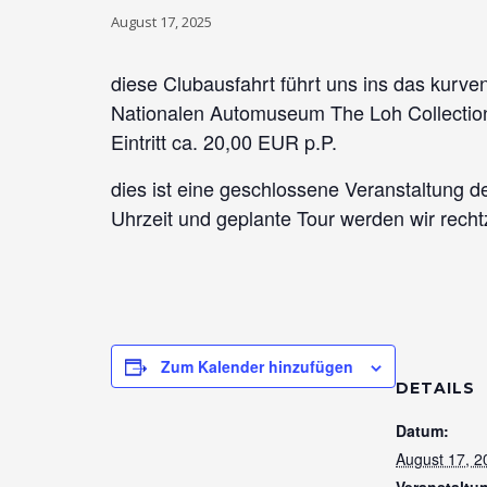
August 17, 2025
diese Clubausfahrt führt uns ins das kurve
Nationalen Automuseum The Loh Collectio
Eintritt ca. 20,00 EUR p.P.
dies ist eine geschlossene Veranstaltung d
Uhrzeit und geplante Tour werden wir recht
Zum Kalender hinzufügen
DETAILS
Datum:
August 17, 2