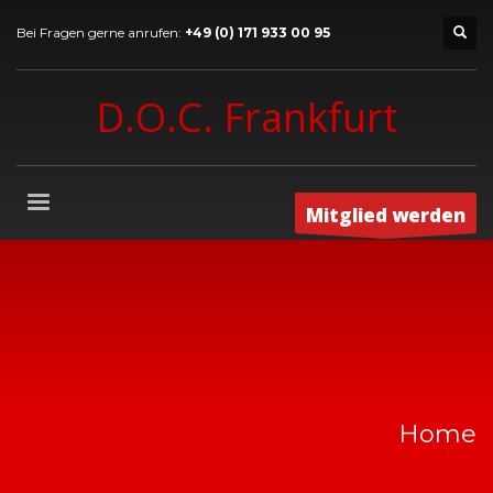
Bei Fragen gerne anrufen:
+49 (0) 171 933 00 95
D.O.C. Frankfurt
Mitglied werden
Home