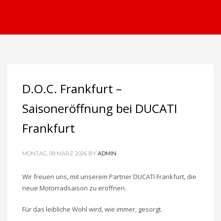
D.O.C. Frankfurt –
Saisoneröffnung bei DUCATI
Frankfurt
MONTAG, 09 MÄRZ 2026
BY
ADMIN
Wir freuen uns, mit unserem Partner DUCATI Frankfurt, die
neue Motorradsaison zu eröffnen.
Für das leibliche Wohl wird, wie immer, gesorgt.