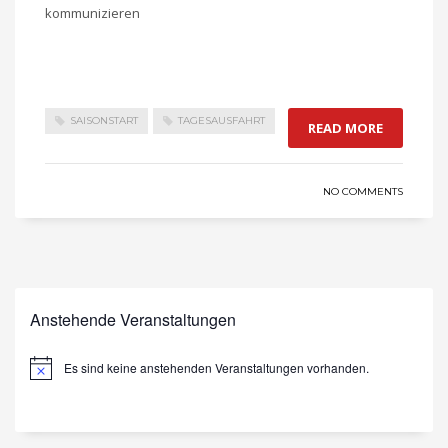
kommunizieren
SAISONSTART
TAGESAUSFAHRT
READ MORE
NO COMMENTS
Anstehende Veranstaltungen
Es sind keine anstehenden Veranstaltungen vorhanden.
Hinweis