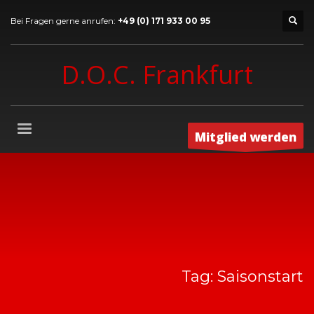
Bei Fragen gerne anrufen:
+49 (0) 171 933 00 95
D.O.C. Frankfurt
Mitglied werden
Tag: Saisonstart