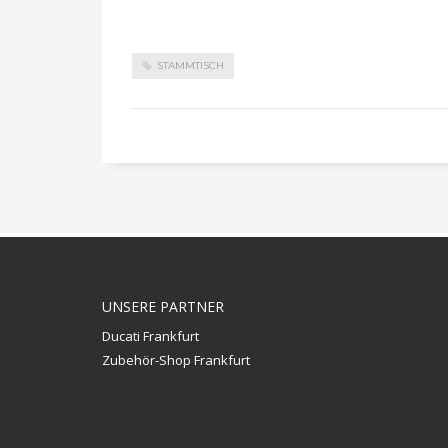
STAMMTISCH
UNSERE PARTNER
Ducati Frankfurt
Zubehör-Shop Frankfurt