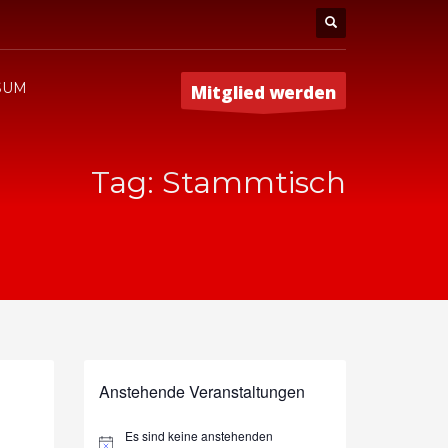
SUM
Mitglied werden
Tag: Stammtisch
Anstehende Veranstaltungen
Es sind keine anstehenden